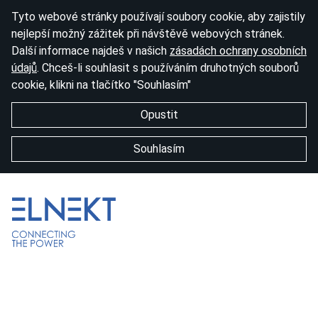
Tyto webové stránky používají soubory cookie, aby zajistily
nejlepší možný zážitek při návštěvě webových stránek.
Další informace najdeš v našich
zásadách ochrany osobních
údajů
. Chceš-li souhlasit s používáním druhotných souborů
cookie, klikni na tlačítko "Souhlasím"
Opustit
Souhlasím