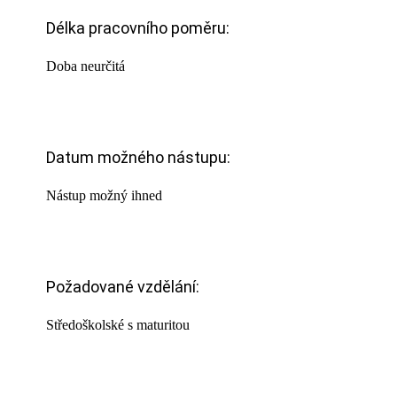
Délka pracovního poměru:
Doba neurčitá
Datum možného nástupu:
Nástup možný ihned
Požadované vzdělání:
Středoškolské s maturitou