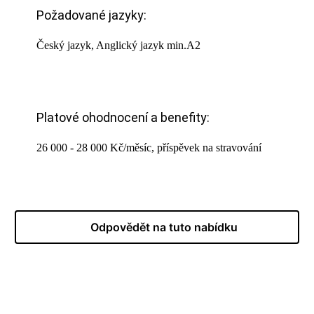
Požadované jazyky:
Český jazyk, Anglický jazyk min.A2
Platové ohodnocení a benefity:
26 000 - 28 000 Kč/měsíc, příspěvek na stravování
Odpovědět na tuto nabídku